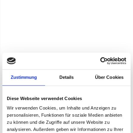
Zustimmung
Details
Über Cookies
Diese Webseite verwendet Cookies
Wir verwenden Cookies, um Inhalte und Anzeigen zu
personalisieren, Funktionen für soziale Medien anbieten
zu können und die Zugriffe auf unsere Website zu
analysieren. Außerdem geben wir Informationen zu Ihrer