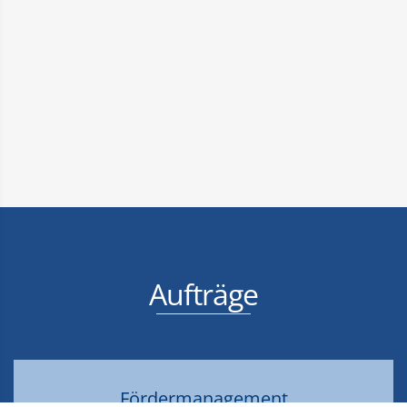
Aufträge
Fördermanagement