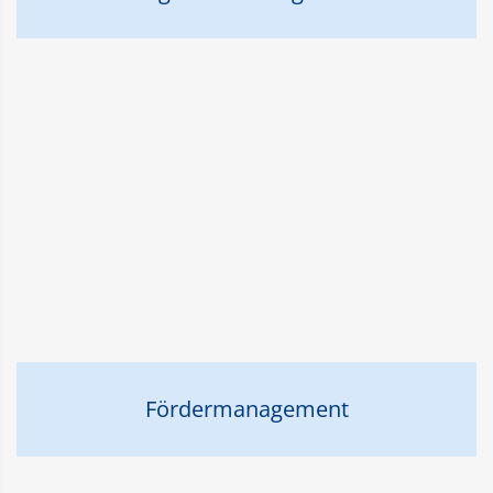
Fördermanagement