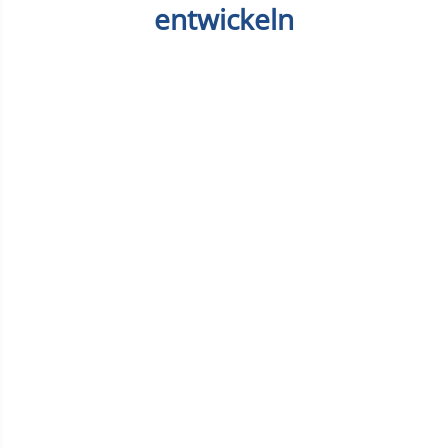
entwickeln