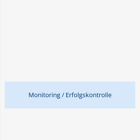
Monitoring / Erfolgskontrolle