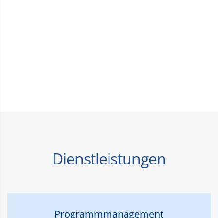
Dienstleistungen
Programmmanagement