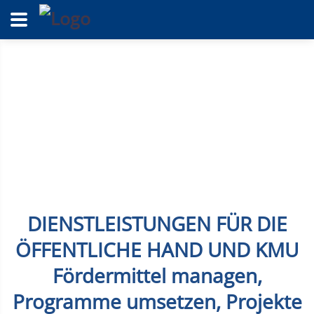
DIENSTLEISTUNGEN FÜR DIE
ÖFFENTLICHE HAND UND KMU
Fördermittel managen,
Programme umsetzen, Projekte