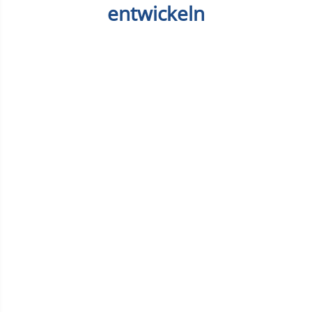
entwickeln