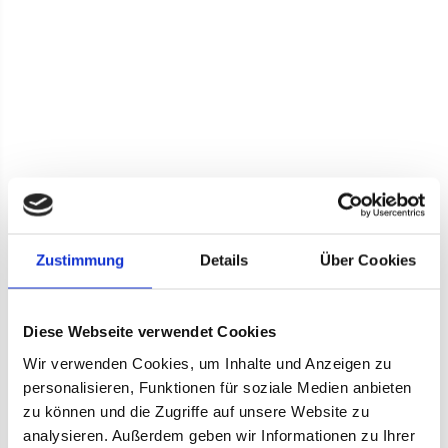
Zustimmung
Details
Über Cookies
Diese Webseite verwendet Cookies
Wir verwenden Cookies, um Inhalte und Anzeigen zu
personalisieren, Funktionen für soziale Medien anbieten
zu können und die Zugriffe auf unsere Website zu
analysieren. Außerdem geben wir Informationen zu Ihrer