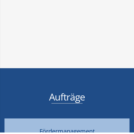
Aufträge
Fördermanagement