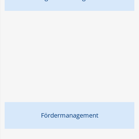
Fördermanagement