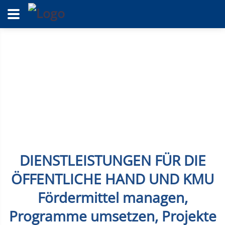
DIENSTLEISTUNGEN FÜR DIE
ÖFFENTLICHE HAND UND KMU
Fördermittel managen,
Programme umsetzen, Projekte