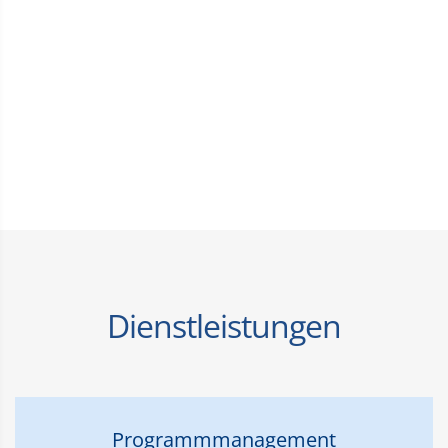
Dienstleistungen
Programmmanagement