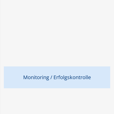
Monitoring / Erfolgskontrolle